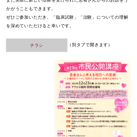
また実際に新しい治療を受けられた患者さんからのお話をう
かがうこともできます。
ぜひご参加いただき、「臨床試験」「治験」についての理解
を深めていただけると幸いです。
（別タブで開きます）
チラシ