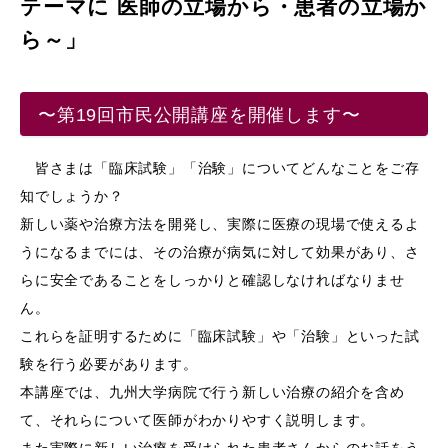
テーマに 医師の立場から・患者の立場か
ら～」
〜第19回市民公開講座を開催します〜
皆さまは「臨床試験」「治験」についてどんなことをご存
知でしょうか？
新しい薬や治療方法を開発し、実際に医療の現場で使えるよ
うになるまでには、その治療が病気に対して効果があり、さ
らに安全であることをしっかりと確認しなければなりませ
ん。
これらを証明するために「臨床試験」や「治験」といった試
験を行う必要があります。
本講座では、九州大学病院で行う新しい治療の紹介を含め
て、それらについて医師がわかりやすく説明します。