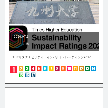
2026.07.1
その他
THEサステナビリティ・インパクト・レーティング2026