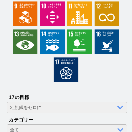
17の目標
カテゴリー