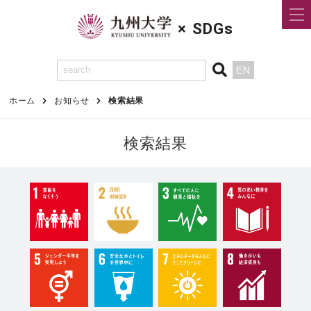
×
SDGs
EN
ホーム
お知らせ
検索結果
検索結果