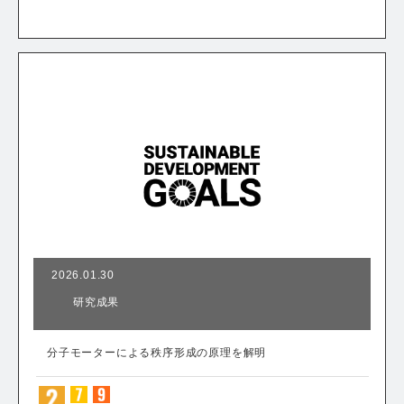
2026.01.30
研究成果
分子モーターによる秩序形成の原理を解明