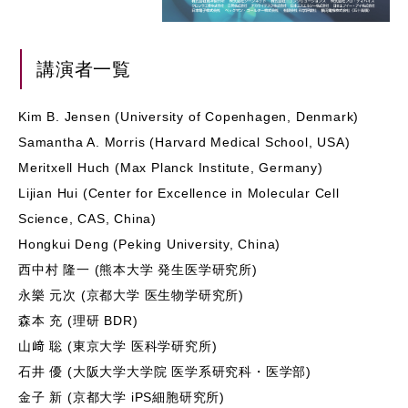
講演者一覧
Kim B. Jensen (University of Copenhagen, Denmark)
Samantha A. Morris (Harvard Medical School, USA)
Meritxell Huch (Max Planck Institute, Germany)
Lijian Hui (Center for Excellence in Molecular Cell
Science, CAS, China)
Hongkui Deng (Peking University, China)
西中村 隆一 (熊本大学 発生医学研究所)
永樂 元次 (京都大学 医生物学研究所)
森本 充 (理研 BDR)
山﨑 聡 (東京大学 医科学研究所)
石井 優 (大阪大学大学院 医学系研究科・医学部)
金子 新 (京都大学 iPS細胞研究所)