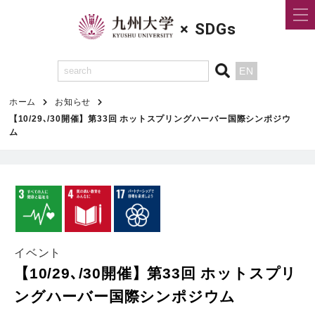
×
SDGs
EN
ホーム
お知らせ
【10/29､/30開催】第33回 ホットスプリングハーバー国際シンポジウ
ム
イベント
【10/29､/30開催】第33回 ホットスプリ
ングハーバー国際シンポジウム