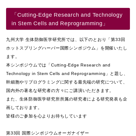
「Cutting-Edge Research and Technology
in Stem Cells and Reprogramming」
九州大学 生体防御医学研究所では、以下のとおり「第33回
ホットスプリングハーバー国際シンポジウム」を開催いたし
ます。
本シンポジウムでは「Cutting-Edge Research and
Technology in Stem Cells and Reprogramming」と題し、
幹細胞やリプログラミングに関する最先端の研究について、
国内外の著名な研究者の方々にご講演いただきます。
また、生体防御医学研究所所属の研究者による研究発表も企
画しております。
皆様のご参加を心よりお待ちしています
第33回 国際シンポジウムオーガナイザー