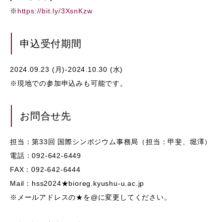
※
https://bit.ly/3XsnKzw
申込受付期間
2024.09.23 (月)-2024.10.30 (水)
※現地での参加申込みも可能です。
お問合せ先
担当：第33回 国際シンポジウム事務局（担当：甲斐、堀澤）
電話：092-642-6449
FAX：092-642-6444
Mail：hss2024★bioreg.kyushu-u.ac.jp
※メールアドレスの★を@に変更してください。