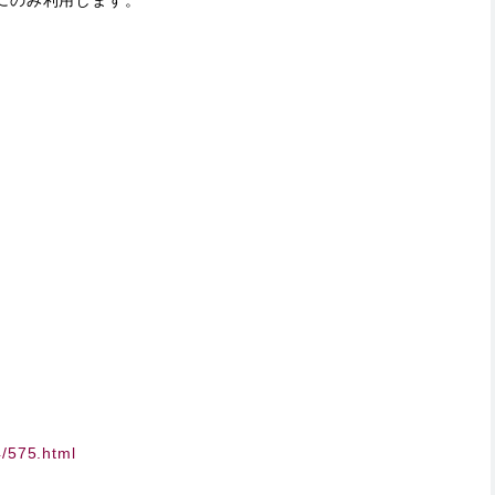
4/575.html