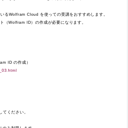
いるWolfram Cloud を使っての受講をおすすめします。
ント（Wolfram ID）の作成が必要になります。
ram ID の作成）
t_03.html
してください。
にのみ利用します。