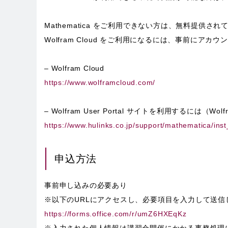
Mathematica をご利用できない方は、無料提供されて
Wolfram Cloud をご利用になるには、事前にアカウ
– Wolfram Cloud
https://www.wolframcloud.com/
– Wolfram User Portal サイトを利用するには（Wolf
https://www.hulinks.co.jp/support/mathematica/ins
申込方法
事前申し込みの必要あり
※以下のURLにアクセスし、必要項目を入力して送信
https://forms.office.com/r/umZ6HXEqKz
※入力された個人情報は講習会開催にかかる事務処理