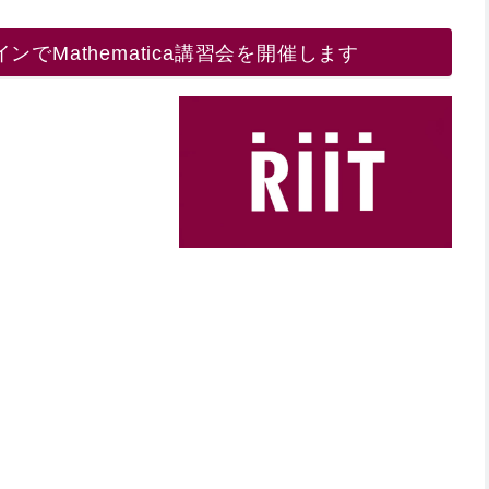
でMathematica講習会を開催します