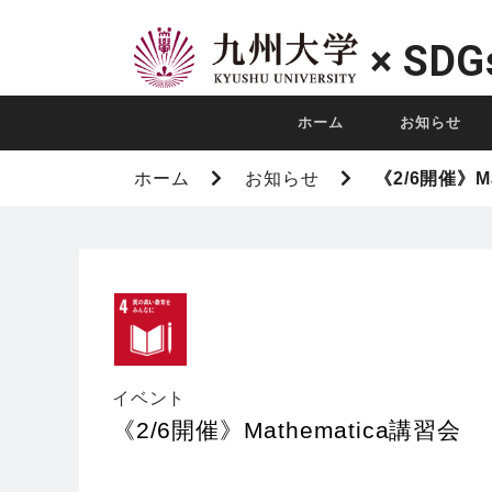
×
SDG
ホーム
お知らせ
ホーム
お知らせ
《2/6開催》Ma
イベント
《2/6開催》Mathematica講習会