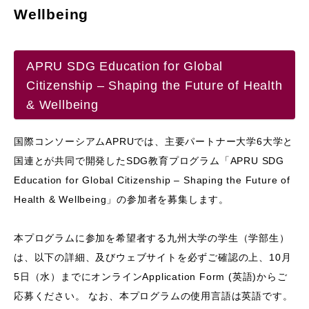
Wellbeing
APRU SDG Education for Global
Citizenship – Shaping the Future of Health
& Wellbeing
国際コンソーシアムAPRUでは、主要パートナー大学6大学と
国連とが共同で開発したSDG教育プログラム「APRU SDG
Education for Global Citizenship – Shaping the Future of
Health & Wellbeing」の参加者を募集します。
本プログラムに参加を希望者する九州大学の学生（学部生）
は、以下の詳細、及びウェブサイトを必ずご確認の上、10月
5日（水）までにオンラインApplication Form (英語)からご
応募ください。 なお、本プログラムの使用言語は英語です。