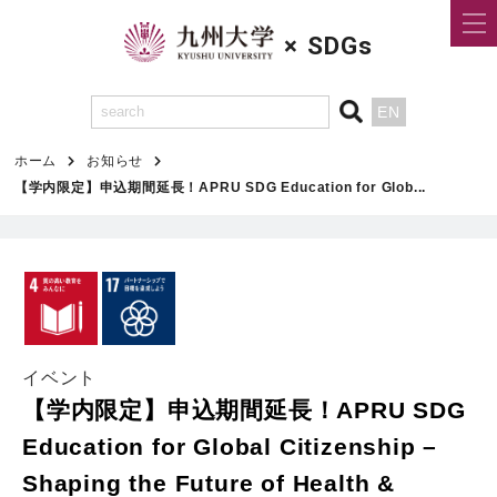
×
SDGs
EN
ホーム
お知らせ
【学内限定】申込期間延長！APRU SDG Education for Glob...
イベント
【学内限定】申込期間延長！APRU SDG
Education for Global Citizenship –
Shaping the Future of Health &