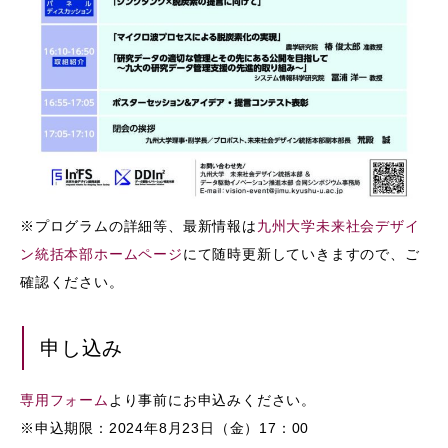
※プログラムの詳細等、最新情報は
九州大学未来社会デザイ
ン統括本部ホームページ
にて随時更新していきますので、ご
確認ください。
申し込み
専用フォーム
より事前にお申込みください。
※申込期限：2024年8月23日（金）17：00