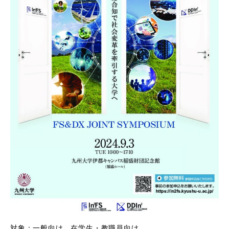
対象：一般向け、在学生・教職員向け