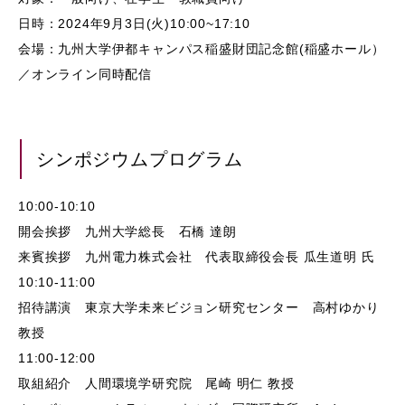
日時：2024年9月3日(火)10:00~17:10
会場：九州大学伊都キャンパス稲盛財団記念館(稲盛ホール）
／オンライン同時配信
シンポジウムプログラム
10:00-10:10
開会挨拶 九州大学総長 石橋 達朗
来賓挨拶 九州電力株式会社 代表取締役会長 瓜生道明 氏
10:10-11:00
招待講演 東京大学未来ビジョン研究センター 高村ゆかり
教授
11:00-12:00
取組紹介 人間環境学研究院 尾崎 明仁 教授