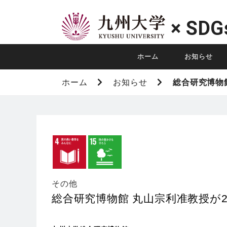
×
SDG
ホーム
お知らせ
ホーム
お知らせ
総合研究博物
その他
総合研究博物館 丸山宗利准教授が2