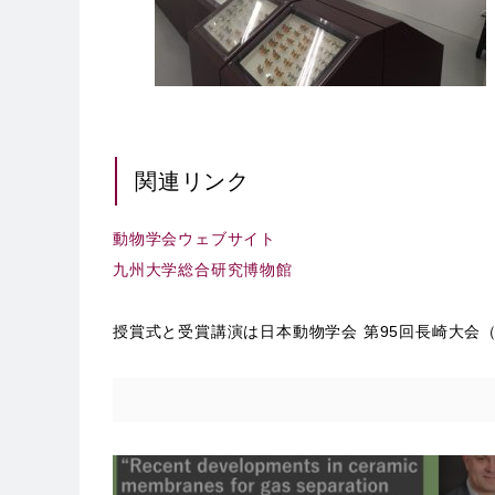
関連リンク
動物学会ウェブサイト
九州大学総合研究博物館
授賞式と受賞講演は日本動物学会 第95回長崎大会（