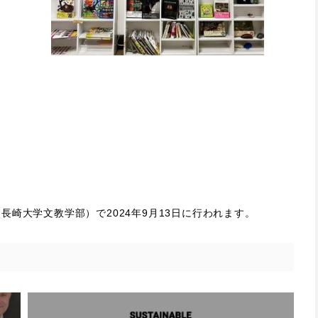
長崎大学文教学部）で2024年9月13日に行われます。